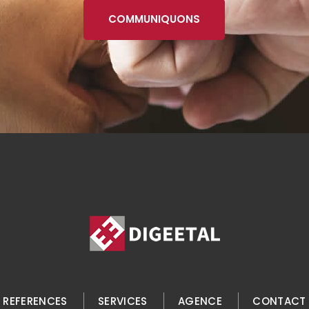
COMMUNIQUONS
REFERENCES
SERVICES
AGENCE
CONTACT