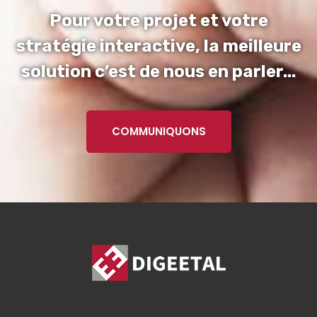
Pour votre projet et votre
stratégie interactive, la meilleure
solution c’est de nous en parler...
COMMUNIQUONS