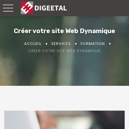
Panneau de gestion des cookies
Créer votre site Web Dynamique
ACCUEIL
SERVICES
FORMATION
CRÉER VOTRE SITE WEB DYNAMIQUE