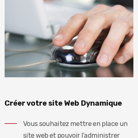
Créer votre site Web Dynamique
Vous souhaitez mettre en place un
site web et pouvoir l’administrer