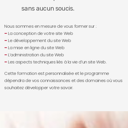
sans aucun soucis.
Nous sommes en mesure de vous former sur :
–
La conception de votre site Web
–
Le développement du site Web
–
La mise en ligne du site Web
–
L’administration du site Web
–
Les aspects techniques liés à la vie d’un site Web.
Cette formation est personnalisée et le programme
dépendra de vos connaissances et des domaines où vous
souhaitez développer votre savoir.